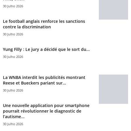
30 Julho 2026
Le football anglais renforce les sanctions
contre la discrimination
30 Julho 2026
Yung Filly : Le jury a décidé que le sort du...
30 Julho 2026
La WNBA interdit les publicités montrant
Reese et Bueckers pariant sur...
30 Julho 2026
Une nouvelle application pour smartphone
pourrait révolutionner le diagnostic de
l’autisme...
30 Julho 2026