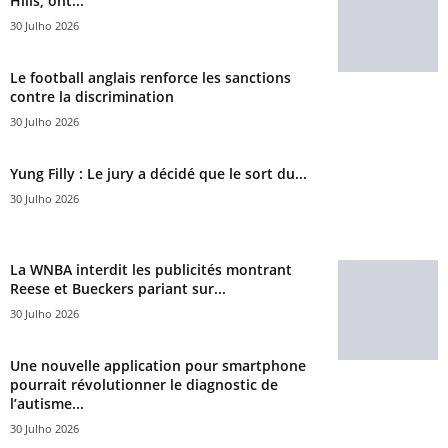
Hills, ont...
30 Julho 2026
Le football anglais renforce les sanctions
contre la discrimination
30 Julho 2026
Yung Filly : Le jury a décidé que le sort du...
30 Julho 2026
La WNBA interdit les publicités montrant
Reese et Bueckers pariant sur...
30 Julho 2026
Une nouvelle application pour smartphone
pourrait révolutionner le diagnostic de
l’autisme...
30 Julho 2026