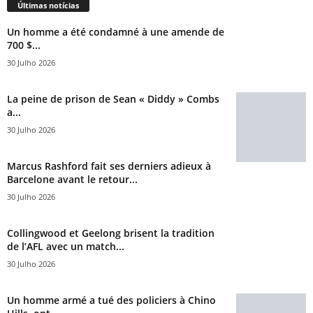
Últimas notícias
Un homme a été condamné à une amende de
700 $...
30 Julho 2026
La peine de prison de Sean « Diddy » Combs
a...
30 Julho 2026
Marcus Rashford fait ses derniers adieux à
Barcelone avant le retour...
30 Julho 2026
Collingwood et Geelong brisent la tradition
de l’AFL avec un match...
30 Julho 2026
Un homme armé a tué des policiers à Chino