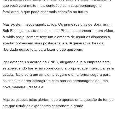
que você verá muito mais conteúdo com seus personagens
familiares, o que pode criar mais conexão no futuro.
Mas existem riscos significativos. Os primeiros dias de Sora viram
Bob Esponja nazista e o criminoso Pikachus aparecerem em vídeo.
A mídia social sempre teve um elemento de usuários dispostos a
apertar botões em suas postagens, e a IA generativa lhes dá
liberdade quase total para fazer o que quiserem.
Iger defendeu o acordo na CNBC, alegando que a empresa está
estabelecendo barreiras sobre como a propriedade intelectual será
usada. “Este será um ambiente seguro e uma forma segura para
os consumidores interagirem com nossos personagens de uma
nova maneira”, disse ele.
Mas os especialistas alertam que é apenas uma questão de tempo
até que usuários experientes contornem a grade.