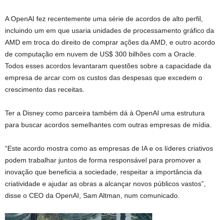
A OpenAI fez recentemente uma série de acordos de alto perfil,
incluindo um em que usaria unidades de processamento gráfico da
AMD em troca do direito de comprar ações da AMD, e outro acordo
de computação em nuvem de US$ 300 bilhões com a Oracle.
Todos esses acordos levantaram questões sobre a capacidade da
empresa de arcar com os custos das despesas que excedem o
crescimento das receitas.
Ter a Disney como parceira também dá à OpenAI uma estrutura
para buscar acordos semelhantes com outras empresas de mídia.
“Este acordo mostra como as empresas de IA e os líderes criativos
podem trabalhar juntos de forma responsável para promover a
inovação que beneficia a sociedade, respeitar a importância da
criatividade e ajudar as obras a alcançar novos públicos vastos”,
disse o CEO da OpenAI, Sam Altman, num comunicado.