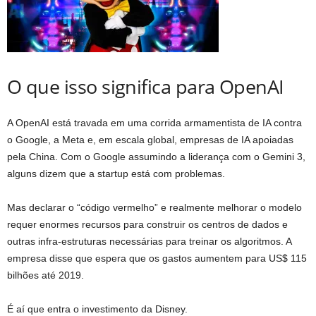
O que isso significa para OpenAI
A OpenAI está travada em uma corrida armamentista de IA contra
o Google, a Meta e, em escala global, empresas de IA apoiadas
pela China. Com o Google assumindo a liderança com o Gemini 3,
alguns dizem que a startup está com problemas.
Mas declarar o “código vermelho” e realmente melhorar o modelo
requer enormes recursos para construir os centros de dados e
outras infra-estruturas necessárias para treinar os algoritmos. A
empresa disse que espera que os gastos aumentem para US$ 115
bilhões até 2019.
É aí que entra o investimento da Disney.