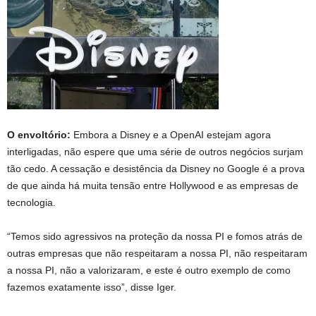
O envoltório:
Embora a Disney e a OpenAI estejam agora
interligadas, não espere que uma série de outros negócios surjam
tão cedo. A cessação e desistência da Disney no Google é a prova
de que ainda há muita tensão entre Hollywood e as empresas de
tecnologia.
“Temos sido agressivos na proteção da nossa PI e fomos atrás de
outras empresas que não respeitaram a nossa PI, não respeitaram
a nossa PI, não a valorizaram, e este é outro exemplo de como
fazemos exatamente isso”, disse Iger.