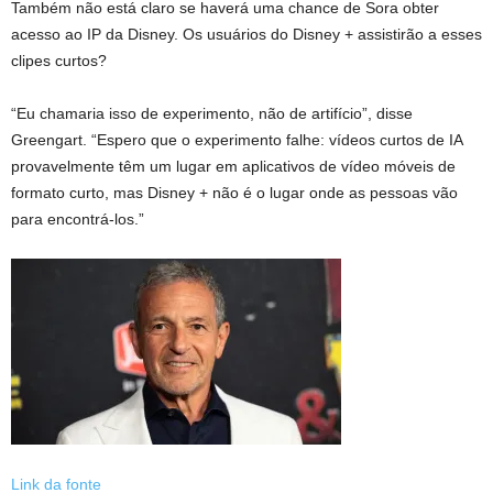
Também não está claro se haverá uma chance de Sora obter
acesso ao IP da Disney. Os usuários do Disney + assistirão a esses
clipes curtos?
“Eu chamaria isso de experimento, não de artifício”, disse
Greengart. “Espero que o experimento falhe: vídeos curtos de IA
provavelmente têm um lugar em aplicativos de vídeo móveis de
formato curto, mas Disney + não é o lugar onde as pessoas vão
para encontrá-los.”
Link da fonte