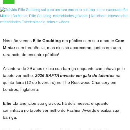
Nós não vemos
Ellie Goulding
em público com seu amante
Com
Miniar
com frequência, mas eles só apareceram juntos em uma
rara noite de encontro público!
A cantora de 39 anos exibiu sua barriga enquanto caminhava pelo
tapete vermelho.
2026 BAFTA investe em gala de talentos
na
quinta-feira (12 de fevereiro) no The Rosewood Chancery em
Londres, Inglaterra.
Ellie
Ela anunciou sua gravidez há dois meses, enquanto
caminhava no tapete vermelho do Fashion Awards e exibia sua
barriga.