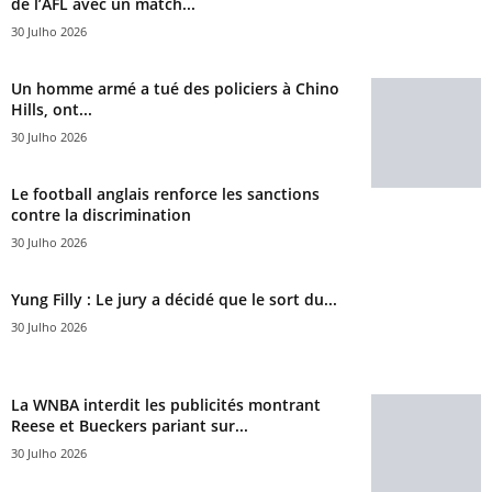
de l’AFL avec un match...
30 Julho 2026
Un homme armé a tué des policiers à Chino
Hills, ont...
30 Julho 2026
Le football anglais renforce les sanctions
contre la discrimination
30 Julho 2026
Yung Filly : Le jury a décidé que le sort du...
30 Julho 2026
La WNBA interdit les publicités montrant
Reese et Bueckers pariant sur...
30 Julho 2026