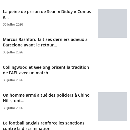
La peine de prison de Sean « Diddy » Combs
a...
30 Julho 2026
Marcus Rashford fait ses derniers adieux à
Barcelone avant le retour...
30 Julho 2026
Collingwood et Geelong brisent la tradition
de l’AFL avec un match...
30 Julho 2026
Un homme armé a tué des policiers à Chino
Hills, ont...
30 Julho 2026
Le football anglais renforce les sanctions
contre la discrimination