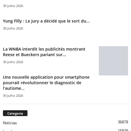
30 Julho 2026
Yung Filly : Le jury a décidé que le sort du...
30 Julho 2026
La WNBA interdit les publicités montrant
Reese et Bueckers pariant sur...
30 Julho 2026
Une nouvelle application pour smartphone
pourrait révolutionner le diagnostic de
l’autisme...
30 Julho 2026
Categoria
36879
Notícias
15829