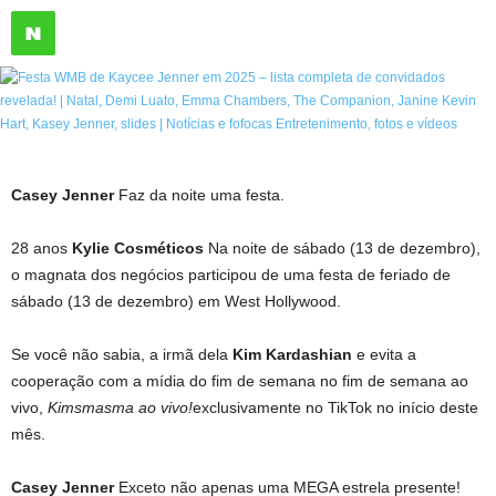
Casey Jenner
Faz da noite uma festa.
28 anos
Kylie Cosméticos
Na noite de sábado (13 de dezembro),
o magnata dos negócios participou de uma festa de feriado de
sábado (13 de dezembro) em West Hollywood.
Se você não sabia, a irmã dela
Kim Kardashian
e evita a
cooperação com a mídia do fim de semana no fim de semana ao
vivo,
Kimsmasma ao vivo!
exclusivamente no TikTok no início deste
mês.
Casey Jenner
Exceto não apenas uma MEGA estrela presente!