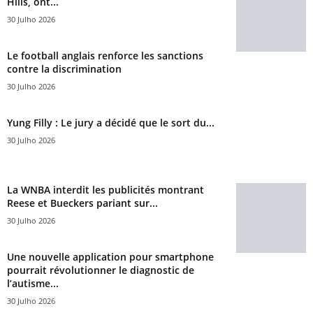
Hills, ont...
30 Julho 2026
Le football anglais renforce les sanctions
contre la discrimination
30 Julho 2026
Yung Filly : Le jury a décidé que le sort du...
30 Julho 2026
La WNBA interdit les publicités montrant
Reese et Bueckers pariant sur...
30 Julho 2026
Une nouvelle application pour smartphone
pourrait révolutionner le diagnostic de
l’autisme...
30 Julho 2026