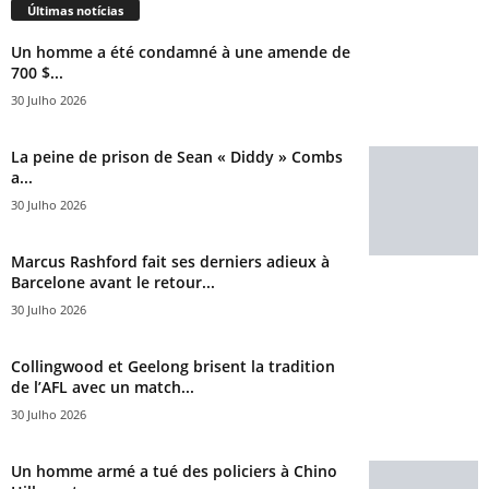
Últimas notícias
Un homme a été condamné à une amende de
700 $...
30 Julho 2026
La peine de prison de Sean « Diddy » Combs
a...
30 Julho 2026
Marcus Rashford fait ses derniers adieux à
Barcelone avant le retour...
30 Julho 2026
Collingwood et Geelong brisent la tradition
de l’AFL avec un match...
30 Julho 2026
Un homme armé a tué des policiers à Chino