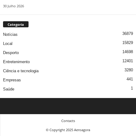
30 Julho 2026
Categoria
36879
Notícias
15829
Local
14698
Desporto
12401
Entretenimento
3280
Ciência e tecnologia
441
Empresas
1
Saúde
Contacts
© Copyright 2025 Aeroagora