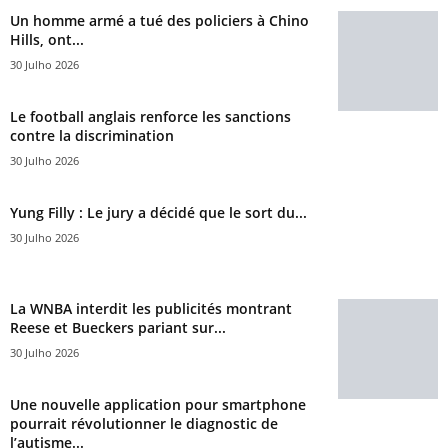
Un homme armé a tué des policiers à Chino
Hills, ont...
30 Julho 2026
Le football anglais renforce les sanctions
contre la discrimination
30 Julho 2026
Yung Filly : Le jury a décidé que le sort du...
30 Julho 2026
La WNBA interdit les publicités montrant
Reese et Bueckers pariant sur...
30 Julho 2026
Une nouvelle application pour smartphone
pourrait révolutionner le diagnostic de
l’autisme...