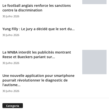
Le football anglais renforce les sanctions
contre la discrimination
30 Julho 2026
Yung Filly : Le jury a décidé que le sort du...
30 Julho 2026
La WNBA interdit les publicités montrant
Reese et Bueckers pariant sur...
30 Julho 2026
Une nouvelle application pour smartphone
pourrait révolutionner le diagnostic de
l’autisme...
30 Julho 2026
Categoria