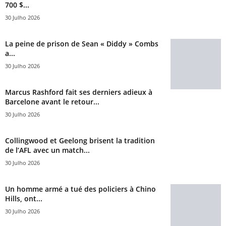
700 $...
30 Julho 2026
La peine de prison de Sean « Diddy » Combs
a...
30 Julho 2026
Marcus Rashford fait ses derniers adieux à
Barcelone avant le retour...
30 Julho 2026
Collingwood et Geelong brisent la tradition
de l’AFL avec un match...
30 Julho 2026
Un homme armé a tué des policiers à Chino
Hills, ont...
30 Julho 2026