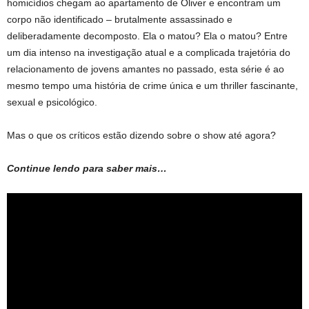
homicídios chegam ao apartamento de Oliver e encontram um
corpo não identificado – brutalmente assassinado e
deliberadamente decomposto. Ela o matou? Ela o matou? Entre
um dia intenso na investigação atual e a complicada trajetória do
relacionamento de jovens amantes no passado, esta série é ao
mesmo tempo uma história de crime única e um thriller fascinante,
sexual e psicológico.
Mas o que os críticos estão dizendo sobre o show até agora?
Continue lendo para saber mais…