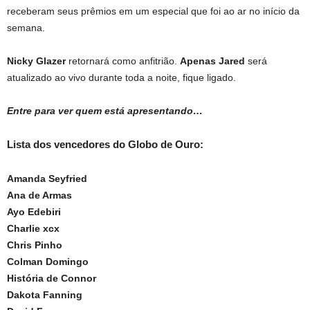
receberam seus prêmios em um especial que foi ao ar no início da
semana.
Nicky Glazer
retornará como anfitrião.
Apenas Jared
será
atualizado ao vivo durante toda a noite, fique ligado.
Entre para ver quem está apresentando…
Lista dos vencedores do Globo de Ouro:
Amanda Seyfried
Ana de Armas
Ayo Edebiri
Charlie xcx
Chris Pinho
Colman Domingo
História de Connor
Dakota Fanning