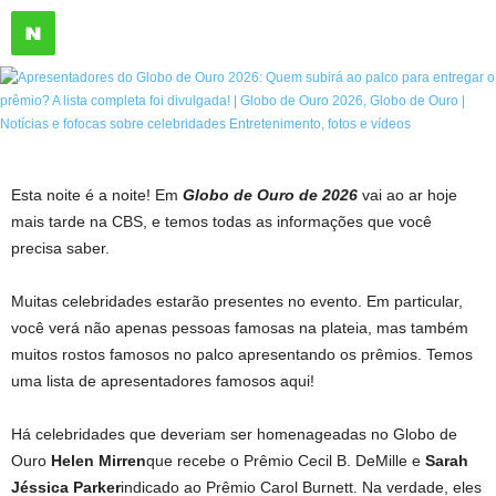
Esta noite é a noite! Em
Globo de Ouro de 2026
vai ao ar hoje
mais tarde na CBS, e temos todas as informações que você
precisa saber.
Muitas celebridades estarão presentes no evento. Em particular,
você verá não apenas pessoas famosas na plateia, mas também
muitos rostos famosos no palco apresentando os prêmios. Temos
uma lista de apresentadores famosos aqui!
Há celebridades que deveriam ser homenageadas no Globo de
Ouro
Helen Mirren
que recebe o Prêmio Cecil B. DeMille e
Sarah
Jéssica Parker
indicado ao Prêmio Carol Burnett. Na verdade, eles