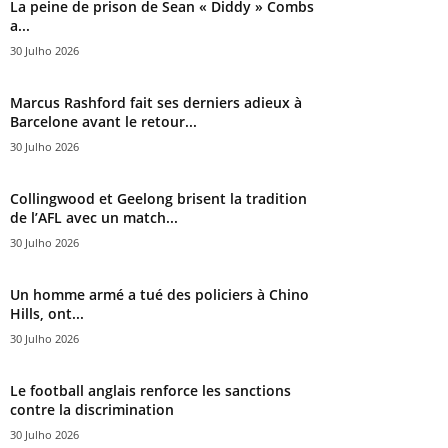
La peine de prison de Sean « Diddy » Combs
a...
30 Julho 2026
Marcus Rashford fait ses derniers adieux à
Barcelone avant le retour...
30 Julho 2026
Collingwood et Geelong brisent la tradition
de l’AFL avec un match...
30 Julho 2026
Un homme armé a tué des policiers à Chino
Hills, ont...
30 Julho 2026
Le football anglais renforce les sanctions
contre la discrimination
30 Julho 2026