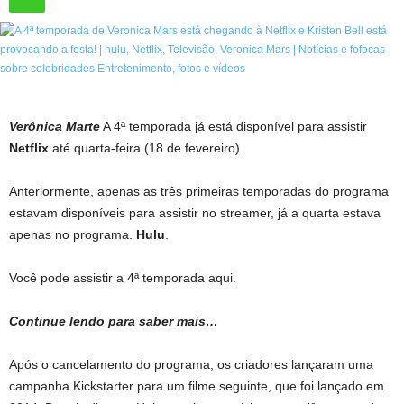
Verônica Marte
A 4ª temporada já está disponível para assistir
Netflix
até quarta-feira (18 de fevereiro).
Anteriormente, apenas as três primeiras temporadas do programa
estavam disponíveis para assistir no streamer, já a quarta estava
apenas no programa.
Hulu
.
Você pode assistir a 4ª temporada aqui.
Continue lendo para saber mais…
Após o cancelamento do programa, os criadores lançaram uma
campanha Kickstarter para um filme seguinte, que foi lançado em