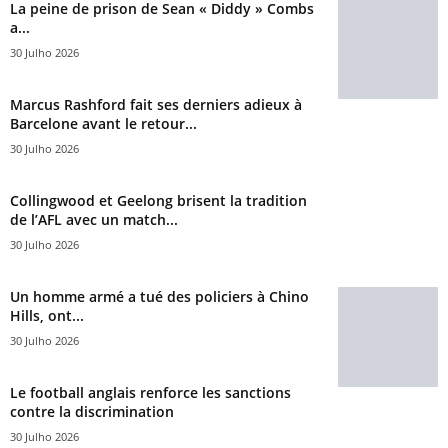
La peine de prison de Sean « Diddy » Combs
a...
30 Julho 2026
Marcus Rashford fait ses derniers adieux à
Barcelone avant le retour...
30 Julho 2026
Collingwood et Geelong brisent la tradition
de l’AFL avec un match...
30 Julho 2026
Un homme armé a tué des policiers à Chino
Hills, ont...
30 Julho 2026
Le football anglais renforce les sanctions
contre la discrimination
30 Julho 2026