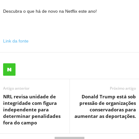
Descubra o que há de novo na Netflix este ano!
Link da fonte
Artigo anterior
Próximo artigo
NRL revisa unidade de
Donald Trump está sob
integridade com figura
pressão de organizações
independente para
conservadoras para
determinar penalidades
aumentar as deportações.
fora do campo