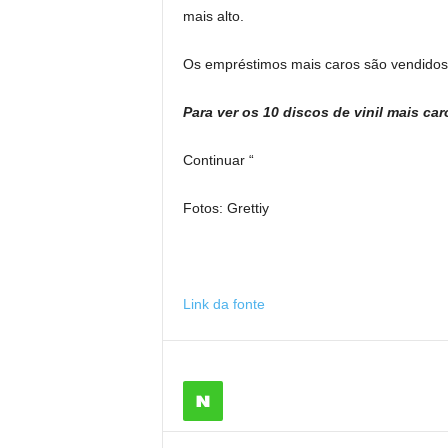
mais alto.
Os empréstimos mais caros são vendidos
Para ver os 10 discos de vinil mais c
Continuar “
Fotos: Grettiy
Link da fonte