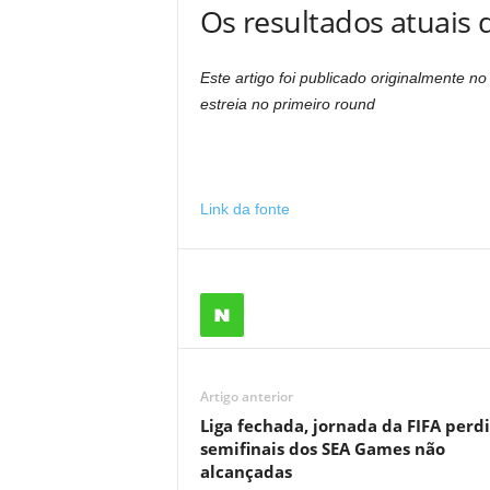
Os resultados atuais
Este artigo foi publicado originalmente
estreia no primeiro round
Link da fonte
Artigo anterior
Liga fechada, jornada da FIFA perdi
semifinais dos SEA Games não
alcançadas