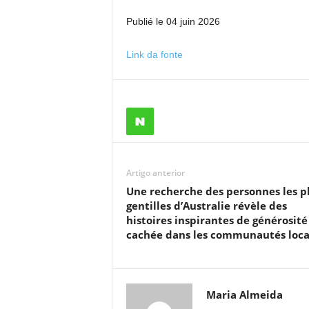
Publié le 04 juin 2026
Link da fonte
Artigo anterior
Une recherche des personnes les p
gentilles d’Australie révèle des
histoires inspirantes de générosité
cachée dans les communautés loca
Maria Almeida