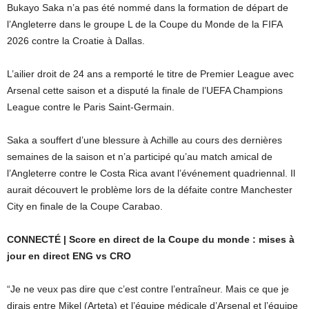
Bukayo Saka n’a pas été nommé dans la formation de départ de
l’Angleterre dans le groupe L de la Coupe du Monde de la FIFA
2026 contre la Croatie à Dallas.
L’ailier droit de 24 ans a remporté le titre de Premier League avec
Arsenal cette saison et a disputé la finale de l’UEFA Champions
League contre le Paris Saint-Germain.
Saka a souffert d’une blessure à Achille au cours des dernières
semaines de la saison et n’a participé qu’au match amical de
l’Angleterre contre le Costa Rica avant l’événement quadriennal. Il
aurait découvert le problème lors de la défaite contre Manchester
City en finale de la Coupe Carabao.
CONNECTÉ | Score en direct de la Coupe du monde : mises à
jour en direct ENG vs CRO
“Je ne veux pas dire que c’est contre l’entraîneur. Mais ce que je
dirais entre Mikel (Arteta) et l’équipe médicale d’Arsenal et l’équipe