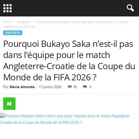
Início
Desporto
Pourquoi Bukayo Saka n’est-il pas dans l’équipe pour le match
Angleterre-Croatie de...
DESPORTO
Pourquoi Bukayo Saka n’est-il pas
dans l’équipe pour le match
Angleterre-Croatie de la Coupe du
Monde de la FIFA 2026 ?
Por
Maria Almeida
-
17 Junho 2026
45
0