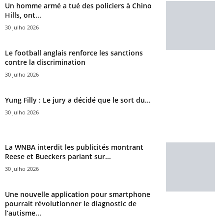
Un homme armé a tué des policiers à Chino
Hills, ont...
30 Julho 2026
Le football anglais renforce les sanctions
contre la discrimination
30 Julho 2026
Yung Filly : Le jury a décidé que le sort du...
30 Julho 2026
La WNBA interdit les publicités montrant
Reese et Bueckers pariant sur...
30 Julho 2026
Une nouvelle application pour smartphone
pourrait révolutionner le diagnostic de
l’autisme...