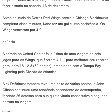
fazer história no sábado, 13 de dezembro.
Antes do início do Detroit Red Wings contra o Chicago Blackhawks
completar cinco minutos, Kane fez um gol e uma assistência. Os
Wings venceram por 4-0.
anúncio
A parada no United Center foi a última de uma viagem de seis
jogos para os Wings, que fizeram 4-1-1 para melhorar seu recorde
geral para 18-12-3 (39 pontos), empatando com o Tampa Bay
Lightning pela Divisão do Atlântico.
Alex DeBrincat também teve uma noite de vários pontos, e John
Gibson continuou uma tendência ascendente de desempenho,
fazendo 26 defesas para sua quinta vitória consecutiva e segunda
derrota na viagem.