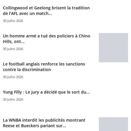
Collingwood et Geelong brisent la tradition
de l’AFL avec un match...
30 Julho 2026
Un homme armé a tué des policiers à Chino
Hills, ont...
30 Julho 2026
Le football anglais renforce les sanctions
contre la discrimination
30 Julho 2026
Yung Filly : Le jury a décidé que le sort du...
30 Julho 2026
La WNBA interdit les publicités montrant
Reese et Bueckers pariant sur...