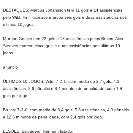
DESTAQUES: Marcus Johansson tem 11 gols e 14 assistências
pelo Wild. Kirill Kaprizov marcou seis gols e duas assistências nos
últimos 10 jogos.
Morgan Geekie tem 22 gols e 13 assistências pelos Bruins. Alex
Steeves marcou cinco gols e duas assistências nos últimos 10
jogos.
anúncio
ÚLTIMOS 10 JOGOS: Wild: 7-2-1, com média de 2,7 gols, 4,3
assistências, 3,6 pênaltis e 8,4 minutos de penalidade, com 1,9
gols por jogo.
Bruins: 7-3-0, com média de 3,4 gols, 5,8 assistências, 4,3 pênaltis
e 12,6 minutos de penalidade, com 2,4 gols por jogo.
LESÕES: Selvagem: Nenhum listado.