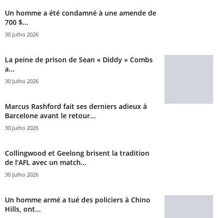
Un homme a été condamné à une amende de
700 $...
30 Julho 2026
La peine de prison de Sean « Diddy » Combs
a...
30 Julho 2026
Marcus Rashford fait ses derniers adieux à
Barcelone avant le retour...
30 Julho 2026
Collingwood et Geelong brisent la tradition
de l’AFL avec un match...
30 Julho 2026
Un homme armé a tué des policiers à Chino
Hills, ont...