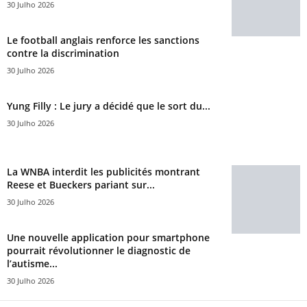
30 Julho 2026
Le football anglais renforce les sanctions
contre la discrimination
30 Julho 2026
Yung Filly : Le jury a décidé que le sort du...
30 Julho 2026
La WNBA interdit les publicités montrant
Reese et Bueckers pariant sur...
30 Julho 2026
Une nouvelle application pour smartphone
pourrait révolutionner le diagnostic de
l’autisme...
30 Julho 2026