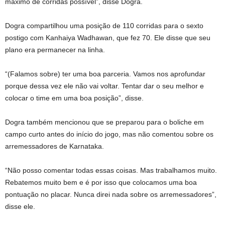
máximo de corridas possível”, disse Dogra.
Dogra compartilhou uma posição de 110 corridas para o sexto
postigo com Kanhaiya Wadhawan, que fez 70. Ele disse que seu
plano era permanecer na linha.
“(Falamos sobre) ter uma boa parceria. Vamos nos aprofundar
porque dessa vez ele não vai voltar. Tentar dar o seu melhor e
colocar o time em uma boa posição”, disse.
Dogra também mencionou que se preparou para o boliche em
campo curto antes do início do jogo, mas não comentou sobre os
arremessadores de Karnataka.
“Não posso comentar todas essas coisas. Mas trabalhamos muito.
Rebatemos muito bem e é por isso que colocamos uma boa
pontuação no placar. Nunca direi nada sobre os arremessadores”,
disse ele.