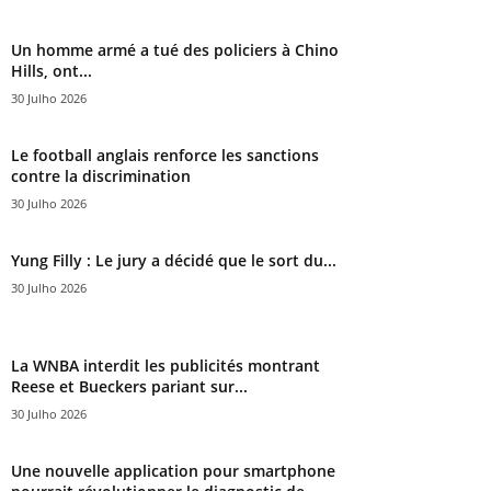
Un homme armé a tué des policiers à Chino
Hills, ont...
30 Julho 2026
Le football anglais renforce les sanctions
contre la discrimination
30 Julho 2026
Yung Filly : Le jury a décidé que le sort du...
30 Julho 2026
La WNBA interdit les publicités montrant
Reese et Bueckers pariant sur...
30 Julho 2026
Une nouvelle application pour smartphone