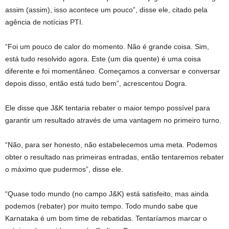
assim (assim), isso acontece um pouco”, disse ele, citado pela
agência de notícias PTI.
“Foi um pouco de calor do momento. Não é grande coisa. Sim,
está tudo resolvido agora. Este (um dia quente) é uma coisa
diferente e foi momentâneo. Começamos a conversar e conversar
depois disso, então está tudo bem”, acrescentou Dogra.
Ele disse que J&K tentaria rebater o maior tempo possível para
garantir um resultado através de uma vantagem no primeiro turno.
“Não, para ser honesto, não estabelecemos uma meta. Podemos
obter o resultado nas primeiras entradas, então tentaremos rebater
o máximo que pudermos”, disse ele.
“Quase todo mundo (no campo J&K) está satisfeito, mas ainda
podemos (rebater) por muito tempo. Todo mundo sabe que
Karnataka é um bom time de rebatidas. Tentaríamos marcar o