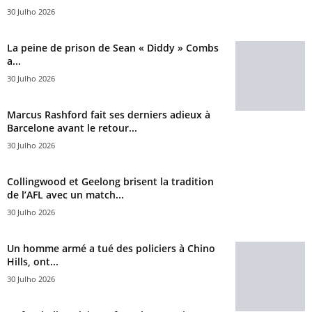
30 Julho 2026
La peine de prison de Sean « Diddy » Combs
a...
30 Julho 2026
Marcus Rashford fait ses derniers adieux à
Barcelone avant le retour...
30 Julho 2026
Collingwood et Geelong brisent la tradition
de l’AFL avec un match...
30 Julho 2026
Un homme armé a tué des policiers à Chino
Hills, ont...
30 Julho 2026