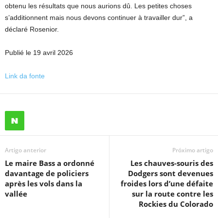
obtenu les résultats que nous aurions dû. Les petites choses
s’additionnent mais nous devons continuer à travailler dur”, a
déclaré Rosenior.
Publié le 19 avril 2026
Link da fonte
Artigo anterior
Próximo artigo
Le maire Bass a ordonné
Les chauves-souris des
davantage de policiers
Dodgers sont devenues
après les vols dans la
froides lors d’une défaite
vallée
sur la route contre les
Rockies du Colorado