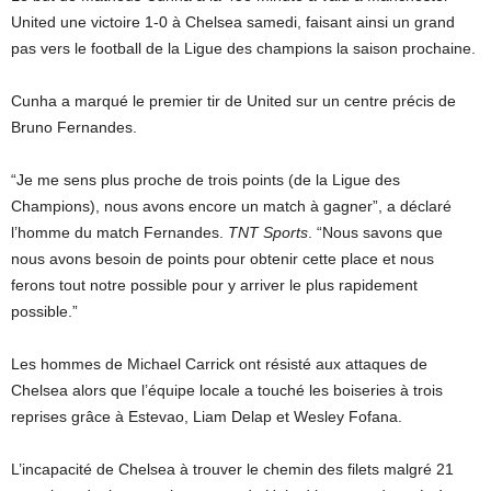
United une victoire 1-0 à Chelsea samedi, faisant ainsi un grand
pas vers le football de la Ligue des champions la saison prochaine.
Cunha a marqué le premier tir de United sur un centre précis de
Bruno Fernandes.
“Je me sens plus proche de trois points (de la Ligue des
Champions), nous avons encore un match à gagner”, a déclaré
l’homme du match Fernandes.
TNT Sports
. “Nous savons que
nous avons besoin de points pour obtenir cette place et nous
ferons tout notre possible pour y arriver le plus rapidement
possible.”
Les hommes de Michael Carrick ont ​​résisté aux attaques de
Chelsea alors que l’équipe locale a touché les boiseries à trois
reprises grâce à Estevao, Liam Delap et Wesley Fofana.
L’incapacité de Chelsea à trouver le chemin des filets malgré 21