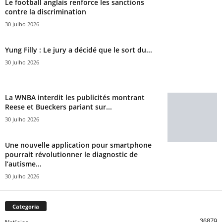
Le football anglais renforce les sanctions
contre la discrimination
30 Julho 2026
Yung Filly : Le jury a décidé que le sort du...
30 Julho 2026
La WNBA interdit les publicités montrant
Reese et Bueckers pariant sur...
30 Julho 2026
Une nouvelle application pour smartphone
pourrait révolutionner le diagnostic de
l’autisme...
30 Julho 2026
Categoria
36879