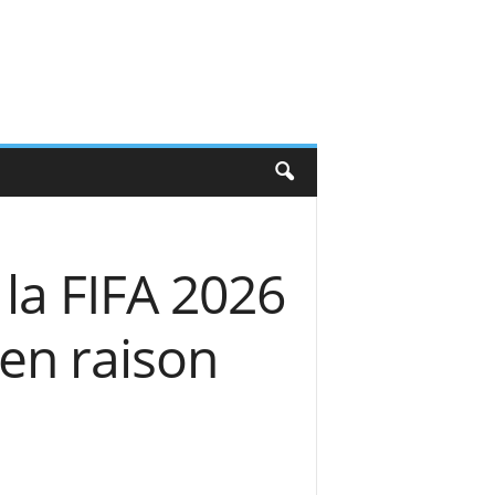
la FIFA 2026
 en raison