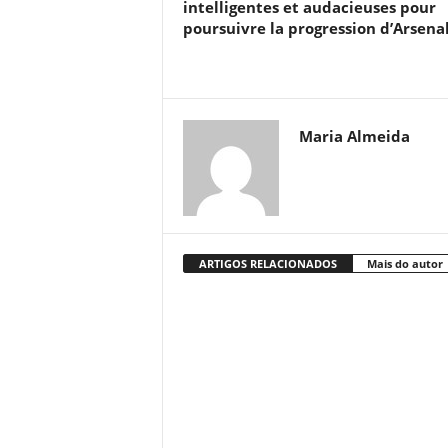
intelligentes et audacieuses pour
poursuivre la progression d’Arsena
Maria Almeida
ARTIGOS RELACIONADOS
Mais do autor