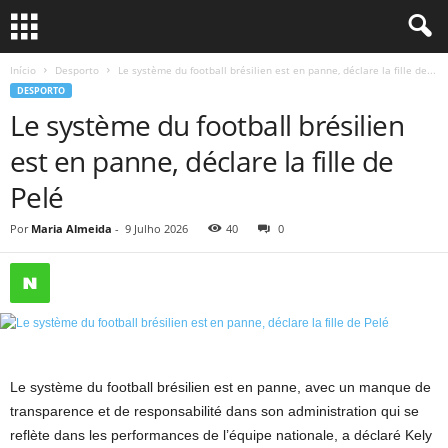
Início
Desporto
Le système du football brésilien est en panne, déclare la fille de...
DESPORTO
Le système du football brésilien
est en panne, déclare la fille de
Pelé
Por
Maria Almeida
-
9 Julho 2026
40
0
Le système du football brésilien est en panne, avec un manque de
transparence et de responsabilité dans son administration qui se
reflète dans les performances de l’équipe nationale, a déclaré Kely