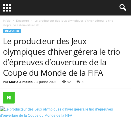
Início
Desporto
Le producteur des Jeux olympiques d’hiver gérera le trio
d’épreuves d’ouverture de...
DESPORTO
Le producteur des Jeux
olympiques d’hiver gérera le trio
d’épreuves d’ouverture de la
Coupe du Monde de la FIFA
Por
Maria Almeida
-
4 Junho 2026
52
0