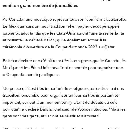
venir un grand nombre de journalistes
Au Canada, une mosaïque représentera son identité multiculturelle.
Le Mexique aura un motif traditionnel en papier découpé appelé
papier picado, tandis que les États-Unis auront “une tasse brillante
et brillante”, a déclaré Balich, qui a également accueilli la
cérémonie d’ouverture de la Coupe du monde 2022 au Qatar.
Balich a déclaré que c’était un « très bon signe » que le Canada, le
Mexique et les États-Unis travaillent ensemble pour organiser une
« Coupe du monde pacifique ».
“Je pense qu’il est très important de souligner que les trois nations
travaillent ensemble pour organiser un tournoi très important et
important, surtout à un moment où il y a tant de débats du côté
politique”, a déclaré Balich, fondateur de Wonder Studios. “Mais les
gens sont des gens, et ils vont se réunir et s’amuser.”