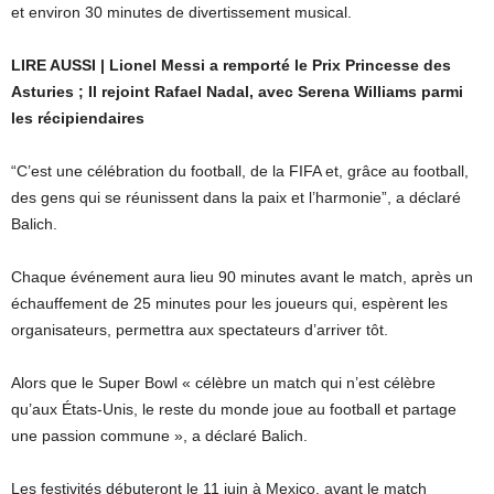
et environ 30 minutes de divertissement musical.
LIRE AUSSI | Lionel Messi a remporté le Prix Princesse des
Asturies ; Il rejoint Rafael Nadal, avec Serena Williams parmi
les récipiendaires
“C’est une célébration du football, de la FIFA et, grâce au football,
des gens qui se réunissent dans la paix et l’harmonie”, a déclaré
Balich.
Chaque événement aura lieu 90 minutes avant le match, après un
échauffement de 25 minutes pour les joueurs qui, espèrent les
organisateurs, permettra aux spectateurs d’arriver tôt.
Alors que le Super Bowl « célèbre un match qui n’est célèbre
qu’aux États-Unis, le reste du monde joue au football et partage
une passion commune », a déclaré Balich.
Les festivités débuteront le 11 juin à Mexico, avant le match