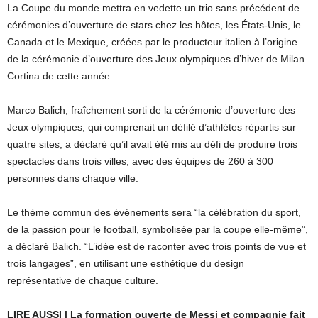
La Coupe du monde mettra en vedette un trio sans précédent de
cérémonies d’ouverture de stars chez les hôtes, les États-Unis, le
Canada et le Mexique, créées par le producteur italien à l’origine
de la cérémonie d’ouverture des Jeux olympiques d’hiver de Milan
Cortina de cette année.
Marco Balich, fraîchement sorti de la cérémonie d’ouverture des
Jeux olympiques, qui comprenait un défilé d’athlètes répartis sur
quatre sites, a déclaré qu’il avait été mis au défi de produire trois
spectacles dans trois villes, avec des équipes de 260 à 300
personnes dans chaque ville.
Le thème commun des événements sera “la célébration du sport,
de la passion pour le football, symbolisée par la coupe elle-même”,
a déclaré Balich. “L’idée est de raconter avec trois points de vue et
trois langages”, en utilisant une esthétique du design
représentative de chaque culture.
LIRE AUSSI | La formation ouverte de Messi et compagnie fait