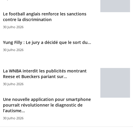
Le football anglais renforce les sanctions
contre la discrimination
30 Julho 2026
Yung Filly : Le jury a décidé que le sort du...
30 Julho 2026
La WNBA interdit les publicités montrant
Reese et Bueckers pariant sur...
30 Julho 2026
Une nouvelle application pour smartphone
pourrait révolutionner le diagnostic de
l’autisme...
30 Julho 2026