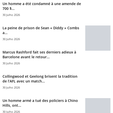
Un homme a été condamné à une amende de
700 $...
30 Julho 2026
La peine de prison de Sean « Diddy » Combs
a...
30 Julho 2026
Marcus Rashford fait ses derniers adieux à
Barcelone avant le retour...
30 Julho 2026
Collingwood et Geelong brisent la tradition
de l’AFL avec un match...
30 Julho 2026
Un homme armé a tué des policiers à Chino
Hills, ont...
30 Julho 2026