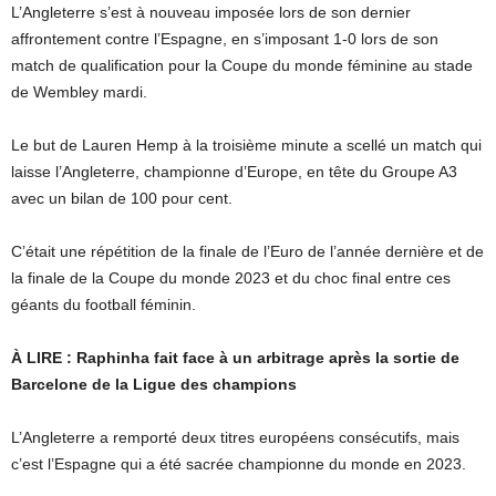
L’Angleterre s’est à nouveau imposée lors de son dernier
affrontement contre l’Espagne, en s’imposant 1-0 lors de son
match de qualification pour la Coupe du monde féminine au stade
de Wembley mardi.
Le but de Lauren Hemp à la troisième minute a scellé un match qui
laisse l’Angleterre, championne d’Europe, en tête du Groupe A3
avec un bilan de 100 pour cent.
C’était une répétition de la finale de l’Euro de l’année dernière et de
la finale de la Coupe du monde 2023 et du choc final entre ces
géants du football féminin.
À LIRE : Raphinha fait face à un arbitrage après la sortie de
Barcelone de la Ligue des champions
L’Angleterre a remporté deux titres européens consécutifs, mais
c’est l’Espagne qui a été sacrée championne du monde en 2023.