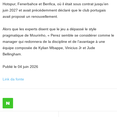
Hotspur, Fenerbahce et Benfica, où il était sous contrat jusqu’en
juin 2027 et avait précédemment déclaré que le club portugais
avait proposé un renouvellement.
Alors que les experts disent que le jeu a dépassé le style
pragmatique de Mourinho, « Perez semble se considérer comme le
manager qui redonnera de la discipline et de l’avantage à une
équipe composée de Kylian Mbappe, Vinicius Jr et Jude
Bellingham.
Publié le 04 juin 2026
Link da fonte