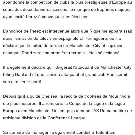
abandonné la compétition de clubs la plus prestigieuse d’Europe au
cours des deux dernières saisons, le manque de trophées majeurs
ayant incité Perez à convoquer des élections.
L’annonce de Perez est intervenue alors que Riquelme apparaissait
dans l’émission de télévision espagnole El Hormiguero, où il a
déclaré que le milieu de terrain de Manchester City et capitaine
espagnol Rodri serait sa première recrue s’il était sélectionné.
Il a également déclaré qu’il dirigerait l’attaquant de Manchester City
Erling Haaland et que l’ancien attaquant et grand club Raul serait
son directeur sportif.
Depuis qu’il a quitté Chelsea, la récolte de trophées de Mourinho a
été plus modérée. Il a remporté la Coupe de la Ligue et la Ligue
Europa avec Manchester United, puis a mené l’AS Roma au titre de
troisième division de la Conference League.
Sa carrière de manager l’a également conduit à Tottenham