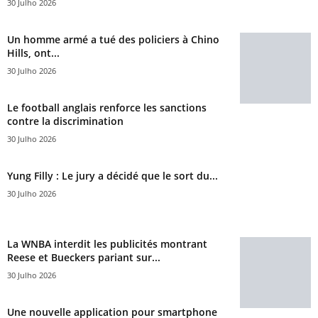
30 Julho 2026
Un homme armé a tué des policiers à Chino
Hills, ont...
30 Julho 2026
Le football anglais renforce les sanctions
contre la discrimination
30 Julho 2026
Yung Filly : Le jury a décidé que le sort du...
30 Julho 2026
La WNBA interdit les publicités montrant
Reese et Bueckers pariant sur...
30 Julho 2026
Une nouvelle application pour smartphone