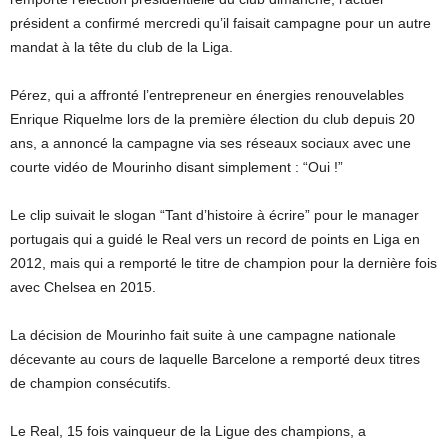
président a confirmé mercredi qu’il faisait campagne pour un autre
mandat à la tête du club de la Liga.
Pérez, qui a affronté l’entrepreneur en énergies renouvelables
Enrique Riquelme lors de la première élection du club depuis 20
ans, a annoncé la campagne via ses réseaux sociaux avec une
courte vidéo de Mourinho disant simplement : “Oui !”
Le clip suivait le slogan “Tant d’histoire à écrire” pour le manager
portugais qui a guidé le Real vers un record de points en Liga en
2012, mais qui a remporté le titre de champion pour la dernière fois
avec Chelsea en 2015.
La décision de Mourinho fait suite à une campagne nationale
décevante au cours de laquelle Barcelone a remporté deux titres
de champion consécutifs.
Le Real, 15 fois vainqueur de la Ligue des champions, a