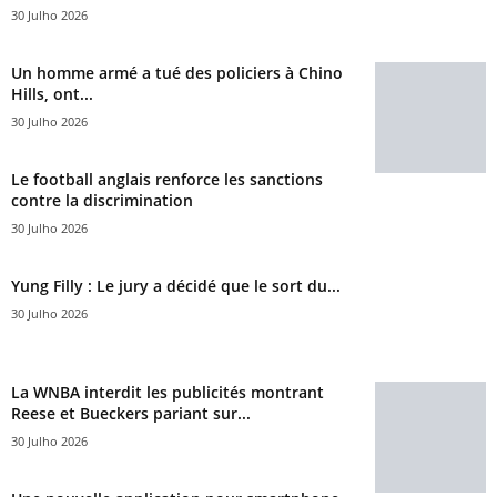
30 Julho 2026
Un homme armé a tué des policiers à Chino
Hills, ont...
30 Julho 2026
Le football anglais renforce les sanctions
contre la discrimination
30 Julho 2026
Yung Filly : Le jury a décidé que le sort du...
30 Julho 2026
La WNBA interdit les publicités montrant
Reese et Bueckers pariant sur...
30 Julho 2026