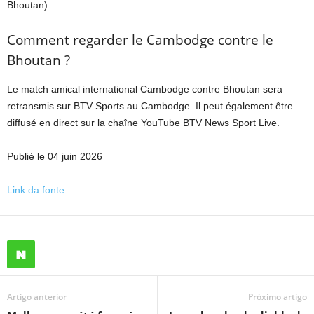
Bhoutan).
Comment regarder le Cambodge contre le
Bhoutan ?
Le match amical international Cambodge contre Bhoutan sera
retransmis sur BTV Sports au Cambodge. Il peut également être
diffusé en direct sur la chaîne YouTube BTV News Sport Live.
Publié le 04 juin 2026
Link da fonte
Artigo anterior
Próximo artigo