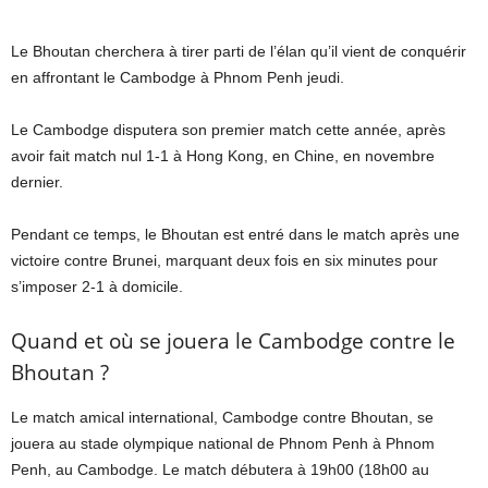
Le Bhoutan cherchera à tirer parti de l’élan qu’il vient de conquérir
en affrontant le Cambodge à Phnom Penh jeudi.
Le Cambodge disputera son premier match cette année, après
avoir fait match nul 1-1 à Hong Kong, en Chine, en novembre
dernier.
Pendant ce temps, le Bhoutan est entré dans le match après une
victoire contre Brunei, marquant deux fois en six minutes pour
s’imposer 2-1 à domicile.
Quand et où se jouera le Cambodge contre le
Bhoutan ?
Le match amical international, Cambodge contre Bhoutan, se
jouera au stade olympique national de Phnom Penh à Phnom
Penh, au Cambodge. Le match débutera à 19h00 (18h00 au