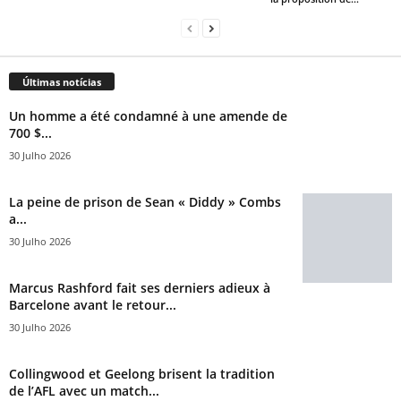
Últimas notícias
Un homme a été condamné à une amende de
700 $...
30 Julho 2026
La peine de prison de Sean « Diddy » Combs
a...
30 Julho 2026
Marcus Rashford fait ses derniers adieux à
Barcelone avant le retour...
30 Julho 2026
Collingwood et Geelong brisent la tradition
de l’AFL avec un match...