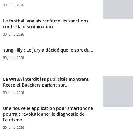
30 Julho 2026
Le football anglais renforce les sanctions
contre la discrimination
30 Julho 2026
Yung Filly : Le jury a décidé que le sort du...
30 Julho 2026
La WNBA interdit les publicités montrant
Reese et Bueckers pariant sur...
30 Julho 2026
Une nouvelle application pour smartphone
pourrait révolutionner le diagnostic de
l’autisme...
30 Julho 2026