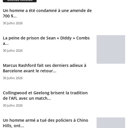
Un homme a été condamné à une amende de
700 $...
30 Julho 2026
La peine de prison de Sean « Diddy » Combs
a...
30 Julho 2026
Marcus Rashford fait ses derniers adieux à
Barcelone avant le retour...
30 Julho 2026
Collingwood et Geelong brisent la tradition
de l’AFL avec un match...
30 Julho 2026
Un homme armé a tué des policiers à Chino
Hills, ont...