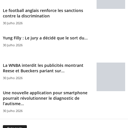
Le football anglais renforce les sanctions
contre la discrimination
30 Julho 2026
Yung Filly : Le jury a décidé que le sort du...
30 Julho 2026
La WNBA interdit les publicités montrant
Reese et Bueckers pariant sur...
30 Julho 2026
Une nouvelle application pour smartphone
pourrait révolutionner le diagnostic de
l’autisme...
30 Julho 2026