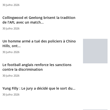
30 Julho 2026
Collingwood et Geelong brisent la tradition
de l’AFL avec un match...
30 Julho 2026
Un homme armé a tué des policiers à Chino
Hills, ont...
30 Julho 2026
Le football anglais renforce les sanctions
contre la discrimination
30 Julho 2026
Yung Filly : Le jury a décidé que le sort du...
30 Julho 2026