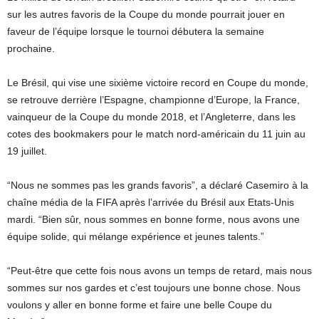
sur les autres favoris de la Coupe du monde pourrait jouer en
faveur de l’équipe lorsque le tournoi débutera la semaine
prochaine.
Le Brésil, qui vise une sixième victoire record en Coupe du monde,
se retrouve derrière l’Espagne, championne d’Europe, la France,
vainqueur de la Coupe du monde 2018, et l’Angleterre, dans les
cotes des bookmakers pour le match nord-américain du 11 juin au
19 juillet.
“Nous ne sommes pas les grands favoris”, a déclaré Casemiro à la
chaîne média de la FIFA après l’arrivée du Brésil aux Etats-Unis
mardi. “Bien sûr, nous sommes en bonne forme, nous avons une
équipe solide, qui mélange expérience et jeunes talents.”
“Peut-être que cette fois nous avons un temps de retard, mais nous
sommes sur nos gardes et c’est toujours une bonne chose. Nous
voulons y aller en bonne forme et faire une belle Coupe du