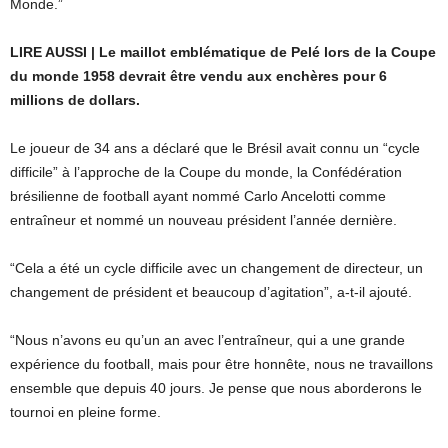
Monde.”
LIRE AUSSI | Le maillot emblématique de Pelé lors de la Coupe
du monde 1958 devrait être vendu aux enchères pour 6
millions de dollars.
Le joueur de 34 ans a déclaré que le Brésil avait connu un “cycle
difficile” à l’approche de la Coupe du monde, la Confédération
brésilienne de football ayant nommé Carlo Ancelotti comme
entraîneur et nommé un nouveau président l’année dernière.
“Cela a été un cycle difficile avec un changement de directeur, un
changement de président et beaucoup d’agitation”, a-t-il ajouté.
“Nous n’avons eu qu’un an avec l’entraîneur, qui a une grande
expérience du football, mais pour être honnête, nous ne travaillons
ensemble que depuis 40 jours. Je pense que nous aborderons le
tournoi en pleine forme.