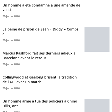
Un homme a été condamné à une amende de
700 $...
30 Julho 2026
La peine de prison de Sean « Diddy » Combs
a...
30 Julho 2026
Marcus Rashford fait ses derniers adieux à
Barcelone avant le retour...
30 Julho 2026
Collingwood et Geelong brisent la tradition
de l’AFL avec un match...
30 Julho 2026
Un homme armé a tué des policiers à Chino
Hills, ont...