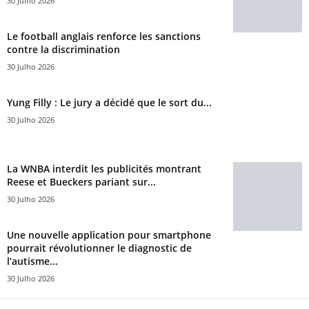
30 Julho 2026
Le football anglais renforce les sanctions
contre la discrimination
30 Julho 2026
Yung Filly : Le jury a décidé que le sort du...
30 Julho 2026
La WNBA interdit les publicités montrant
Reese et Bueckers pariant sur...
30 Julho 2026
Une nouvelle application pour smartphone
pourrait révolutionner le diagnostic de
l’autisme...
30 Julho 2026