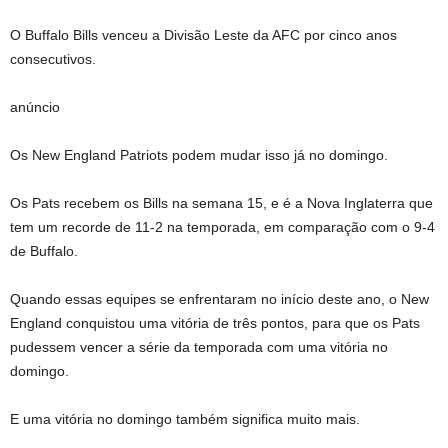
O Buffalo Bills venceu a Divisão Leste da AFC por cinco anos
consecutivos.
anúncio
Os New England Patriots podem mudar isso já no domingo.
Os Pats recebem os Bills na semana 15, e é a Nova Inglaterra que
tem um recorde de 11-2 na temporada, em comparação com o 9-4
de Buffalo.
Quando essas equipes se enfrentaram no início deste ano, o New
England conquistou uma vitória de três pontos, para que os Pats
pudessem vencer a série da temporada com uma vitória no
domingo.
E uma vitória no domingo também significa muito mais.