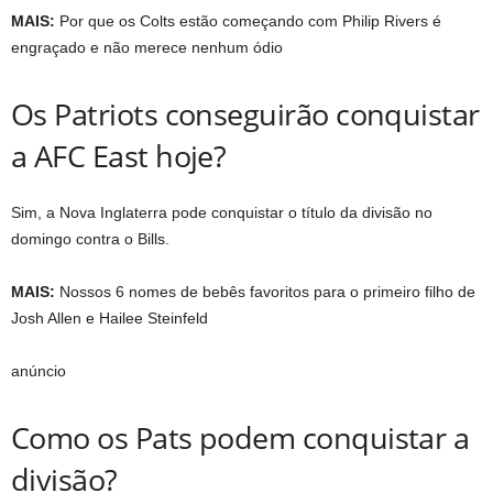
MAIS:
Por que os Colts estão começando com Philip Rivers é
engraçado e não merece nenhum ódio
Os Patriots conseguirão conquistar
a AFC East hoje?
Sim, a Nova Inglaterra pode conquistar o título da divisão no
domingo contra o Bills.
MAIS:
Nossos 6 nomes de bebês favoritos para o primeiro filho de
Josh Allen e Hailee Steinfeld
anúncio
Como os Pats podem conquistar a
divisão?