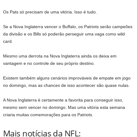
Os Pats só precisam de uma vitória. Isso é tudo.
Se a Nova Inglaterra vencer o Buffalo, os Patriots serão campeões
da divisão e os Bills só poderão perseguir uma vaga como wild
card.
Mesmo uma derrota na Nova Inglaterra ainda os deixa em
vantagem e no controle de seu próprio destino.
Existem também alguns cenários improváveis ​​de empate em jogo
no domingo, mas as chances de isso acontecer são quase nulas.
A Nova Inglaterra é certamente a favorita para conseguir isso,
mesmo sem vencer no domingo. Mas uma vitória esta semana
criaria muitas comemorações para os Patriots.
Mais notícias da NFL: