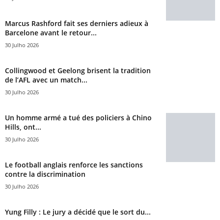
Marcus Rashford fait ses derniers adieux à
Barcelone avant le retour...
30 Julho 2026
Collingwood et Geelong brisent la tradition
de l’AFL avec un match...
30 Julho 2026
Un homme armé a tué des policiers à Chino
Hills, ont...
30 Julho 2026
Le football anglais renforce les sanctions
contre la discrimination
30 Julho 2026
Yung Filly : Le jury a décidé que le sort du...