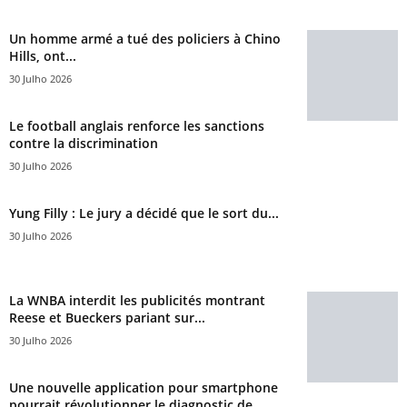
Un homme armé a tué des policiers à Chino
Hills, ont...
30 Julho 2026
Le football anglais renforce les sanctions
contre la discrimination
30 Julho 2026
Yung Filly : Le jury a décidé que le sort du...
30 Julho 2026
La WNBA interdit les publicités montrant
Reese et Bueckers pariant sur...
30 Julho 2026
Une nouvelle application pour smartphone
pourrait révolutionner le diagnostic de