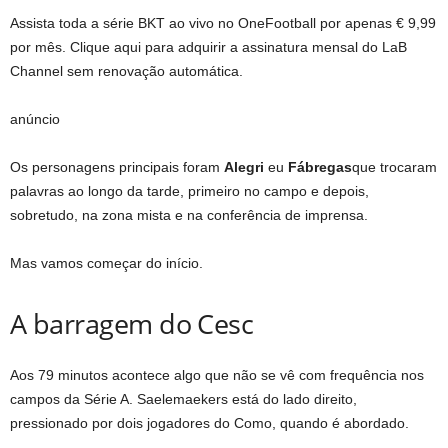
Assista toda a série BKT ao vivo no OneFootball por apenas € 9,99
por mês. Clique aqui para adquirir a assinatura mensal do LaB
Channel sem renovação automática.
anúncio
Os personagens principais foram
Alegri
eu
Fábregas
que trocaram
palavras ao longo da tarde, primeiro no campo e depois,
sobretudo, na zona mista e na conferência de imprensa.
Mas vamos começar do início.
A barragem do Cesc
Aos 79 minutos acontece algo que não se vê com frequência nos
campos da Série A. Saelemaekers está do lado direito,
pressionado por dois jogadores do Como, quando é abordado.