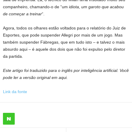
companheiro, chamando-o de “um
idiota, um garoto que acabou
de começar a treinar
“.
Agora, todos os olhares estão voltados para o relatório do Juiz de
Esportes, que pode suspender Allegri por mais de um jogo. Mas
também suspender Fàbregas, que em tudo isto – e talvez o mais
absurdo aqui – é aquele dos dois que não foi expulso pelo diretor
da partida.
Este artigo foi traduzido para o inglês por inteligência artificial. Você
pode ler a versão original em aqui.
Link da fonte