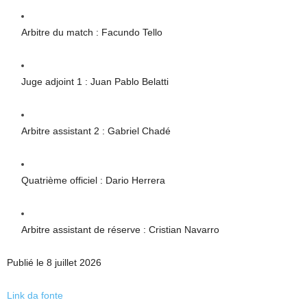
Arbitre du match : Facundo Tello
Juge adjoint 1 : Juan Pablo Belatti
Arbitre assistant 2 : Gabriel Chadé
Quatrième officiel : Dario Herrera
Arbitre assistant de réserve : Cristian Navarro
Publié le 8 juillet 2026
Link da fonte