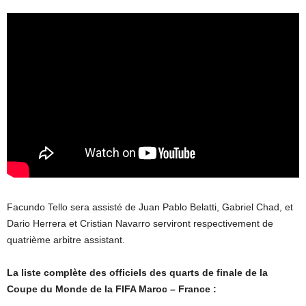
Facundo Tello sera assisté de Juan Pablo Belatti, Gabriel Chad, et
Dario Herrera et Cristian Navarro serviront respectivement de
quatrième arbitre assistant.
La liste complète des officiels des quarts de finale de la
Coupe du Monde de la FIFA Maroc – France :