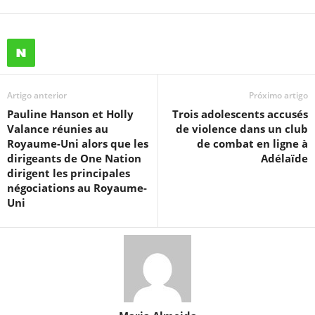
Artigo anterior
Próximo artigo
Pauline Hanson et Holly
Trois adolescents accusés
Valance réunies au
de violence dans un club
Royaume-Uni alors que les
de combat en ligne à
dirigeants de One Nation
Adélaïde
dirigent les principales
négociations au Royaume-
Uni