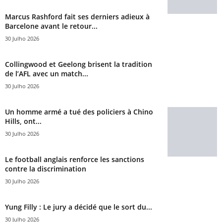
Marcus Rashford fait ses derniers adieux à
Barcelone avant le retour...
30 Julho 2026
Collingwood et Geelong brisent la tradition
de l’AFL avec un match...
30 Julho 2026
Un homme armé a tué des policiers à Chino
Hills, ont...
30 Julho 2026
Le football anglais renforce les sanctions
contre la discrimination
30 Julho 2026
Yung Filly : Le jury a décidé que le sort du...
30 Julho 2026