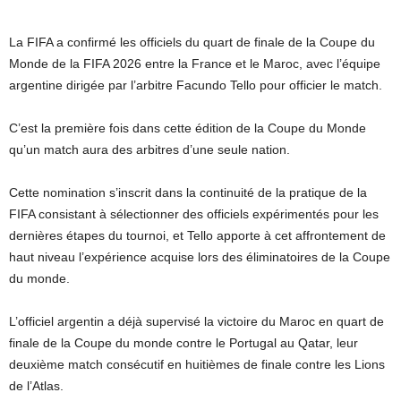
La FIFA a confirmé les officiels du quart de finale de la Coupe du
Monde de la FIFA 2026 entre la France et le Maroc, avec l’équipe
argentine dirigée par l’arbitre Facundo Tello pour officier le match.
C’est la première fois dans cette édition de la Coupe du Monde
qu’un match aura des arbitres d’une seule nation.
Cette nomination s’inscrit dans la continuité de la pratique de la
FIFA consistant à sélectionner des officiels expérimentés pour les
dernières étapes du tournoi, et Tello apporte à cet affrontement de
haut niveau l’expérience acquise lors des éliminatoires de la Coupe
du monde.
L’officiel argentin a déjà supervisé la victoire du Maroc en quart de
finale de la Coupe du monde contre le Portugal au Qatar, leur
deuxième match consécutif en huitièmes de finale contre les Lions
de l’Atlas.