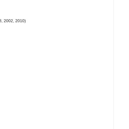
8, 2002, 2010)