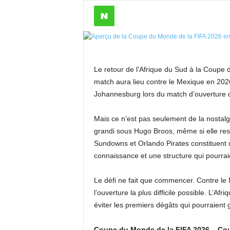
Le retour de l’Afrique du Sud à la Coupe 
match aura lieu contre le Mexique en 202
Johannesburg lors du match d’ouverture
Mais ce n’est pas seulement de la nostalg
grandi sous Hugo Broos, même si elle res
Sundowns et Orlando Pirates constituent 
connaissance et une structure qui pourraie
Le défi ne fait que commencer. Contre le M
l’ouverture la plus difficile possible. L’A
éviter les premiers dégâts qui pourraien
Coupe du Monde de la FIFA 2026
–
Cou