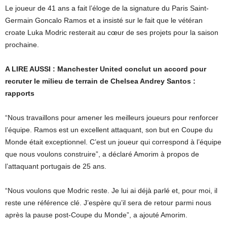
Le joueur de 41 ans a fait l’éloge de la signature du Paris Saint-
Germain Goncalo Ramos et a insisté sur le fait que le vétéran
croate Luka Modric resterait au cœur de ses projets pour la saison
prochaine.
A LIRE AUSSI : Manchester United conclut un accord pour
recruter le milieu de terrain de Chelsea Andrey Santos :
rapports
“Nous travaillons pour amener les meilleurs joueurs pour renforcer
l’équipe. Ramos est un excellent attaquant, son but en Coupe du
Monde était exceptionnel. C’est un joueur qui correspond à l’équipe
que nous voulons construire”, a déclaré Amorim à propos de
l’attaquant portugais de 25 ans.
“Nous voulons que Modric reste. Je lui ai déjà parlé et, pour moi, il
reste une référence clé. J’espère qu’il sera de retour parmi nous
après la pause post-Coupe du Monde”, a ajouté Amorim.