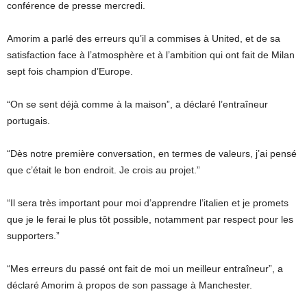
conférence de presse mercredi.
Amorim a parlé des erreurs qu’il a commises à United, et de sa
satisfaction face à l’atmosphère et à l’ambition qui ont fait de Milan
sept fois champion d’Europe.
“On se sent déjà comme à la maison”, a déclaré l’entraîneur
portugais.
“Dès notre première conversation, en termes de valeurs, j’ai pensé
que c’était le bon endroit. Je crois au projet.”
“Il sera très important pour moi d’apprendre l’italien et je promets
que je le ferai le plus tôt possible, notamment par respect pour les
supporters.”
“Mes erreurs du passé ont fait de moi un meilleur entraîneur”, a
déclaré Amorim à propos de son passage à Manchester.