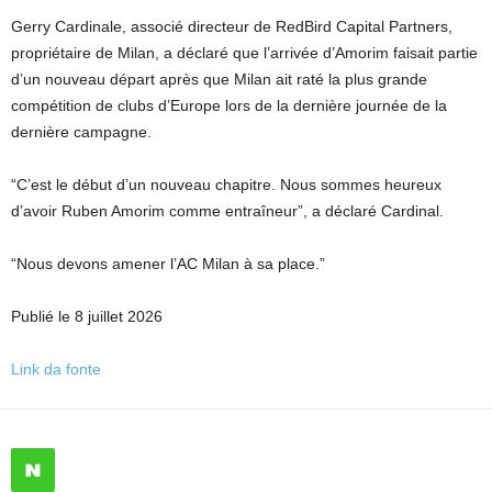
Gerry Cardinale, associé directeur de RedBird Capital Partners,
propriétaire de Milan, a déclaré que l’arrivée d’Amorim faisait partie
d’un nouveau départ après que Milan ait raté la plus grande
compétition de clubs d’Europe lors de la dernière journée de la
dernière campagne.
“C’est le début d’un nouveau chapitre. Nous sommes heureux
d’avoir Ruben Amorim comme entraîneur”, a déclaré Cardinal.
“Nous devons amener l’AC Milan à sa place.”
Publié le 8 juillet 2026
Link da fonte