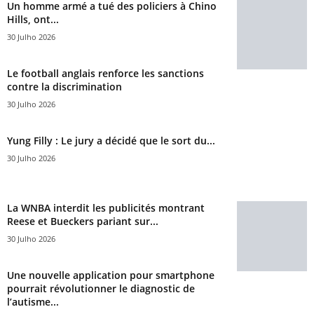
Un homme armé a tué des policiers à Chino
Hills, ont...
30 Julho 2026
Le football anglais renforce les sanctions
contre la discrimination
30 Julho 2026
Yung Filly : Le jury a décidé que le sort du...
30 Julho 2026
La WNBA interdit les publicités montrant
Reese et Bueckers pariant sur...
30 Julho 2026
Une nouvelle application pour smartphone
pourrait révolutionner le diagnostic de
l’autisme...