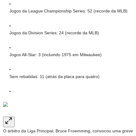
Jogos da League Championship Series: 52 (recorde da MLB)
Jogos da Division Series: 24 (recorde da MLB)
Jogos All-Star: 3 (incluindo 1975 em Milwaukee)
Sem rebatidas: 11 (atrás da placa para quatro)
O árbitro da Liga Principal, Bruce Froemming, convocou uma greve