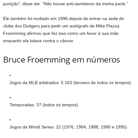
punição”, disse ele. “Não houve anti-semitismo da minha parte.”
Ele também foi multado em 1996 depois de entrar na sede do
clube dos Dodgers para pedir um autógrafo de Mike Piazza.
Froemming afirmou que fez isso como um favor à sua mãe
enquanto ela lutava contra o câncer.
Bruce Froemming em números
Jogos da MLB arbitrados: 5.163 (terceiro de todos os tempos)
Temporadas: 37 (todos os tempos)
Jogos da World Series: 22 (1976, 1984, 1988, 1990 e 1995)