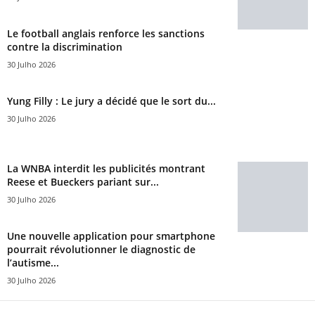
Le football anglais renforce les sanctions
contre la discrimination
30 Julho 2026
Yung Filly : Le jury a décidé que le sort du...
30 Julho 2026
La WNBA interdit les publicités montrant
Reese et Bueckers pariant sur...
30 Julho 2026
Une nouvelle application pour smartphone
pourrait révolutionner le diagnostic de
l’autisme...
30 Julho 2026