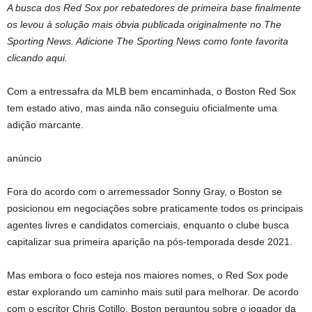
A busca dos Red Sox por rebatedores de primeira base finalmente
os levou à solução mais óbvia publicada originalmente no The
Sporting News. Adicione The Sporting News como fonte favorita
clicando aqui.
Com a entressafra da MLB bem encaminhada, o Boston Red Sox
tem estado ativo, mas ainda não conseguiu oficialmente uma
adição marcante.
anúncio
Fora do acordo com o arremessador Sonny Gray, o Boston se
posicionou em negociações sobre praticamente todos os principais
agentes livres e candidatos comerciais, enquanto o clube busca
capitalizar sua primeira aparição na pós-temporada desde 2021.
Mas embora o foco esteja nos maiores nomes, o Red Sox pode
estar explorando um caminho mais sutil para melhorar. De acordo
com o escritor Chris Cotillo, Boston perguntou sobre o jogador da