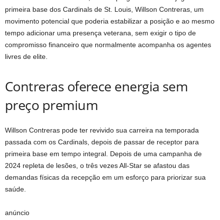
primeira base dos Cardinals de St. Louis, Willson Contreras, um
movimento potencial que poderia estabilizar a posição e ao mesmo
tempo adicionar uma presença veterana, sem exigir o tipo de
compromisso financeiro que normalmente acompanha os agentes
livres de elite.
Contreras oferece energia sem
preço premium
Willson Contreras pode ter revivido sua carreira na temporada
passada com os Cardinals, depois de passar de receptor para
primeira base em tempo integral. Depois de uma campanha de
2024 repleta de lesões, o três vezes All-Star se afastou das
demandas físicas da recepção em um esforço para priorizar sua
saúde.
anúncio