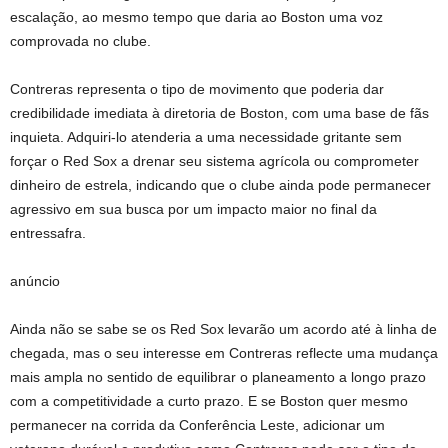
escalação, ao mesmo tempo que daria ao Boston uma voz
comprovada no clube.
Contreras representa o tipo de movimento que poderia dar
credibilidade imediata à diretoria de Boston, com uma base de fãs
inquieta. Adquiri-lo atenderia a uma necessidade gritante sem
forçar o Red Sox a drenar seu sistema agrícola ou comprometer
dinheiro de estrela, indicando que o clube ainda pode permanecer
agressivo em sua busca por um impacto maior no final da
entressafra.
anúncio
Ainda não se sabe se os Red Sox levarão um acordo até à linha de
chegada, mas o seu interesse em Contreras reflecte uma mudança
mais ampla no sentido de equilibrar o planeamento a longo prazo
com a competitividade a curto prazo. E se Boston quer mesmo
permanecer na corrida da Conferência Leste, adicionar um