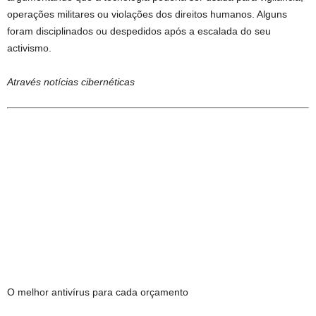
operações militares ou violações dos direitos humanos. Alguns
foram disciplinados ou despedidos após a escalada do seu
activismo.
Através
notícias cibernéticas
O melhor antivírus para cada orçamento