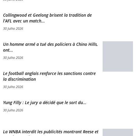
Collingwood et Geelong brisent la tradition de
l’AFL avec un match...
30 Julho 2026
Un homme armé a tué des policiers à Chino Hills,
ont...
30 Julho 2026
Le football anglais renforce les sanctions contre
la discrimination
30 Julho 2026
Yung Filly : Le jury a décidé que le sort du...
30 Julho 2026
La WNBA interdit les publicités montrant Reese et