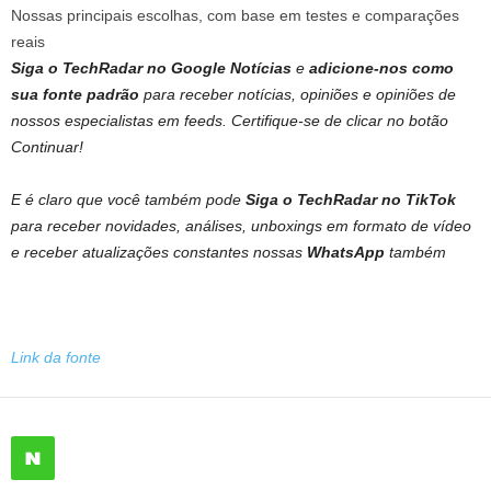
Nossas principais escolhas, com base em testes e comparações
reais
Siga o TechRadar no Google Notícias
e
adicione-nos como
sua fonte padrão
para receber notícias, opiniões e opiniões de
nossos especialistas em feeds. Certifique-se de clicar no botão
Continuar!
E é claro que você também pode
Siga o TechRadar no TikTok
para receber novidades, análises, unboxings em formato de vídeo
e receber atualizações constantes nossas
WhatsApp
também
Link da fonte