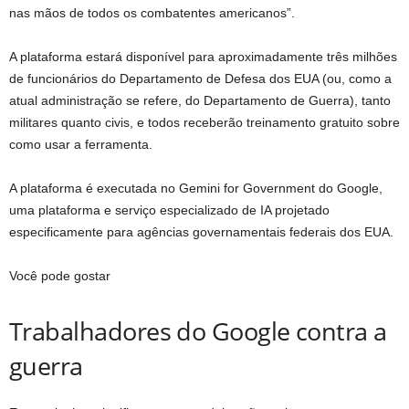
nas mãos de todos os combatentes americanos”.
A plataforma estará disponível para aproximadamente três milhões
de funcionários do Departamento de Defesa dos EUA (ou, como a
atual administração se refere, do Departamento de Guerra), tanto
militares quanto civis, e todos receberão treinamento gratuito sobre
como usar a ferramenta.
A plataforma é executada no Gemini for Government do Google,
uma plataforma e serviço especializado de IA projetado
especificamente para agências governamentais federais dos EUA.
Você pode gostar
Trabalhadores do Google contra a
guerra