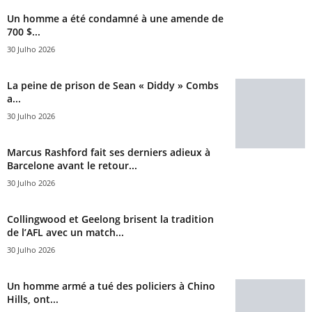
Un homme a été condamné à une amende de
700 $...
30 Julho 2026
La peine de prison de Sean « Diddy » Combs
a...
30 Julho 2026
Marcus Rashford fait ses derniers adieux à
Barcelone avant le retour...
30 Julho 2026
Collingwood et Geelong brisent la tradition
de l’AFL avec un match...
30 Julho 2026
Un homme armé a tué des policiers à Chino
Hills, ont...