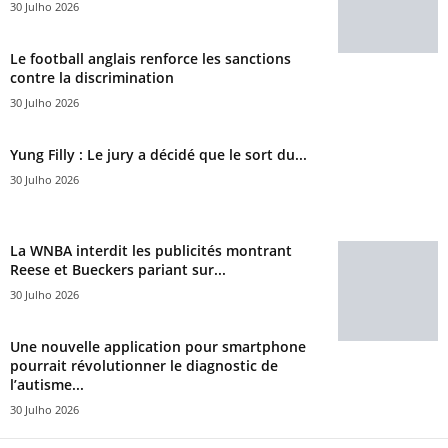
30 Julho 2026
Le football anglais renforce les sanctions
contre la discrimination
30 Julho 2026
Yung Filly : Le jury a décidé que le sort du...
30 Julho 2026
La WNBA interdit les publicités montrant
Reese et Bueckers pariant sur...
30 Julho 2026
Une nouvelle application pour smartphone
pourrait révolutionner le diagnostic de
l’autisme...
30 Julho 2026