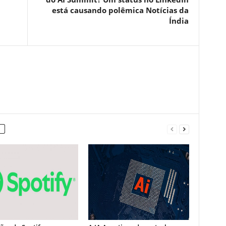
está causando polêmica Notícias da
Índia