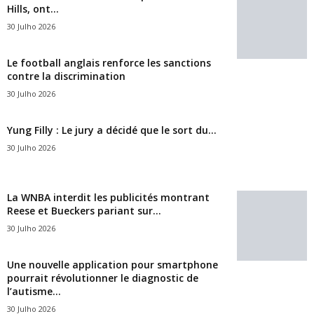
Hills, ont...
30 Julho 2026
Le football anglais renforce les sanctions
contre la discrimination
30 Julho 2026
Yung Filly : Le jury a décidé que le sort du...
30 Julho 2026
La WNBA interdit les publicités montrant
Reese et Bueckers pariant sur...
30 Julho 2026
Une nouvelle application pour smartphone
pourrait révolutionner le diagnostic de
l’autisme...
30 Julho 2026