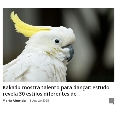
Kakadu mostra talento para dançar: estudo
revela 30 estilos diferentes de...
Maria Almeida
-
8 Agosto 2025
0