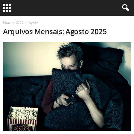
Início
2025
Agosto
Arquivos Mensais: Agosto 2025